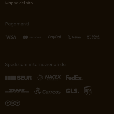
Mappa del sito
Pagamenti
Spedizioni internazionali da