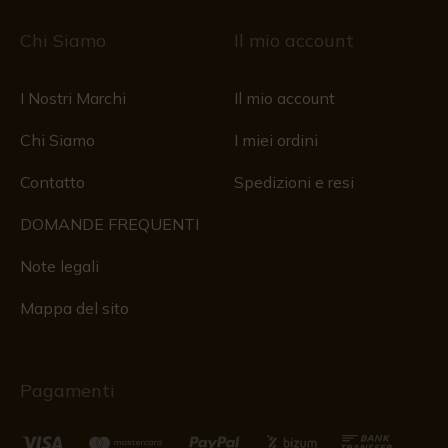
Chi Siamo
Il mio account
I Nostri Marchi
Il mio account
Chi Siamo
I miei ordini
Contatto
Spedizioni e resi
DOMANDE FREQUENTI
Note legali
Mappa del sito
Pagamenti