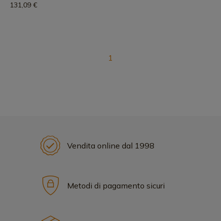
131,09 €
1
Vendita online dal 1998
Metodi di pagamento sicuri