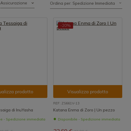
Assicurazione
Ordina per: Spedizione Immediata
-20%
ualizza prodotto
Visualizza prodotto
REF: ZS661V-13
saiga di InuYasha
Katana Enma di Zoro | Un pezzo
le - Spedizione immediata
Disponibile - Spedizione immediata