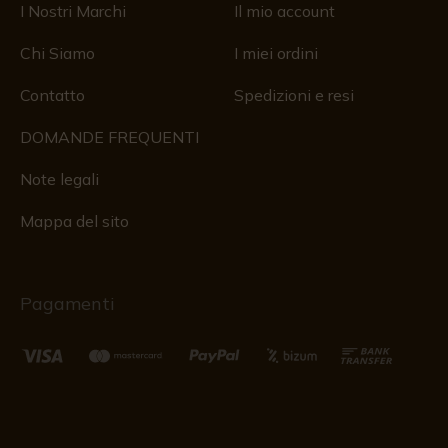
I Nostri Marchi
Il mio account
Chi Siamo
I miei ordini
Contatto
Spedizioni e resi
DOMANDE FREQUENTI
Note legali
Mappa del sito
Pagamenti