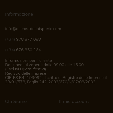
Informazione
info@aceros-de-hispania.com
(+34)
978 877 088
(+34)
676 850 364
Informazioni per il cliente
Dal lunedì al venerdì dalle 09:00 alle 15:00
(Esclusi i giorni festivi)
Registro delle imprese
CIF: ES B44193092 · Iscritta al Registro delle Imprese il
28/01/578, Foglio 242, 2003/670/N/07/08/2003
Chi Siamo
Il mio account