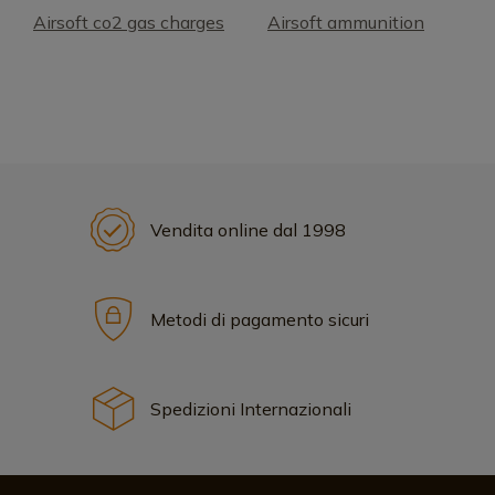
Airsoft co2 gas charges
Airsoft ammunition
Vendita online dal 1998
Metodi di pagamento sicuri
Spedizioni Internazionali