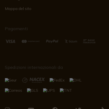
Mappa del sito
Pagamenti
Spedizioni internazionali da