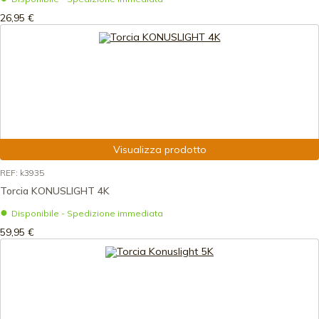
26,95 €
Visualizza prodotto
REF: k3935
Torcia KONUSLIGHT 4K
Disponibile - Spedizione immediata
59,95 €