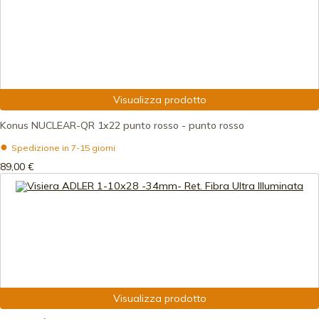
Visualizza prodotto
Konus NUCLEAR-QR 1x22 punto rosso - punto rosso
Spedizione in 7-15 giorni
89,00 €
Visualizza prodotto