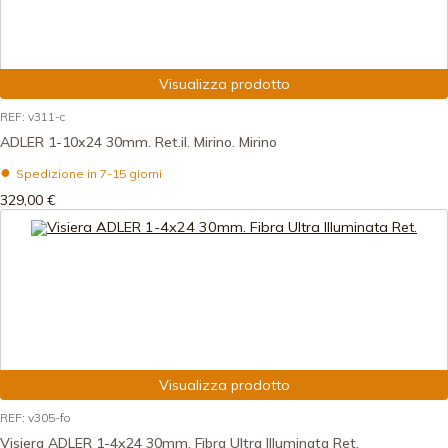
Visualizza prodotto
REF: v311-c
ADLER 1-10x24 30mm. Ret.il. Mirino. Mirino
Spedizione in 7-15 giorni
329,00 €
Visualizza prodotto
REF: v305-fo
Visiera ADLER 1-4x24 30mm. Fibra Ultra Illuminata Ret.