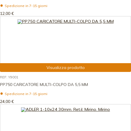
Spedizione in 7-15 giorni
12,00 €
Visualizza prodotto
REF: Y9001
PP750 CARICATORE MULTI-COLPO DA 5,5 MM
Spedizione in 7-15 giorni
24,00 €