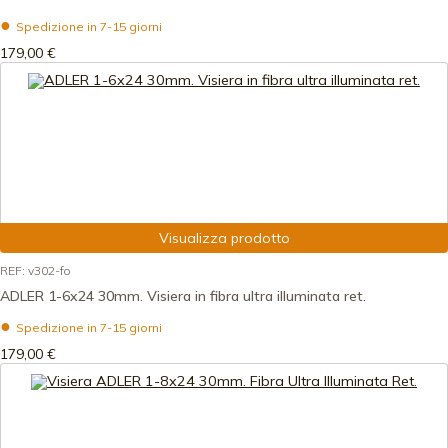
Spedizione in 7-15 giorni
179,00 €
Visualizza prodotto
REF: v302-fo
ADLER 1-6x24 30mm. Visiera in fibra ultra illuminata ret.
Spedizione in 7-15 giorni
179,00 €