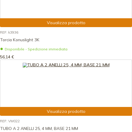
Visualizza prodotto
REF: k3936
Torcia Konuslight 3K
Disponibile - Spedizione immediata
56,14 €
Visualizza prodotto
REF: VM022
TUBO A 2 ANELLI 25, 4 MM, BASE 21 MM