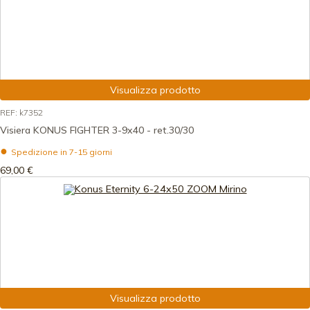
Visualizza prodotto
REF: k7352
Visiera KONUS FIGHTER 3-9x40 - ret.30/30
Spedizione in 7-15 giorni
69,00 €
Visualizza prodotto