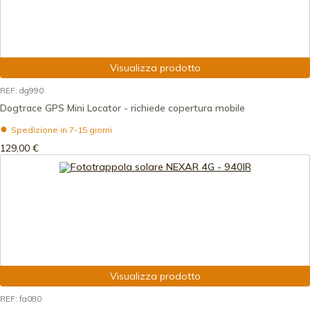
Visualizza prodotto
REF: dg990
Dogtrace GPS Mini Locator - richiede copertura mobile
Spedizione in 7-15 giorni
129,00 €
Visualizza prodotto
REF: fa080