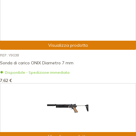
Visualizza prodotto
REF: Y9038
Sonda di carico ONIX Diametro 7 mm
Disponibile - Spedizione immediata
7,62 €