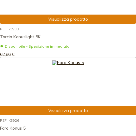
Visualizza prodotto
REF: k3933
Torcia Konuslight 5K
Disponibile - Spedizione immediata
62,86 €
Visualizza prodotto
REF: K3926
Faro Konus 5