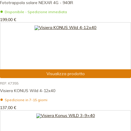
Fototrappola solare NEXAR 4G - 940IR
Disponibile - Spedizione immediata
199,00 €
Visualizza prodotto
REF: K7355
Visiera KONUS Wild 4-12x40
Spedizione in 7-15 giorni
137,00 €