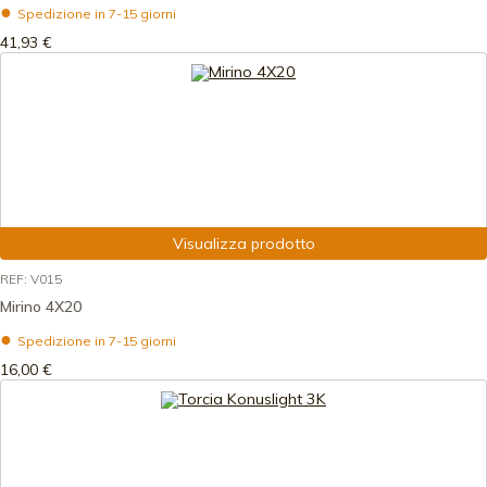
Spedizione in 7-15 giorni
41,93 €
Visualizza prodotto
REF: V015
Mirino 4X20
Spedizione in 7-15 giorni
16,00 €