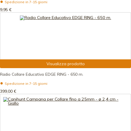
Spedizione in 7-15 giorni
9,95 €
Visualizza prodotto
Radio Collare Educativo EDGE RING - 650 m.
Spedizione in 7-15 giorni
399,00 €