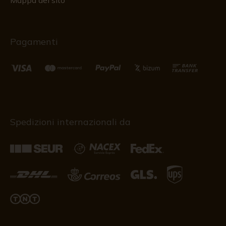
Mappa del sito
Pagamenti
Spedizioni internazionali da