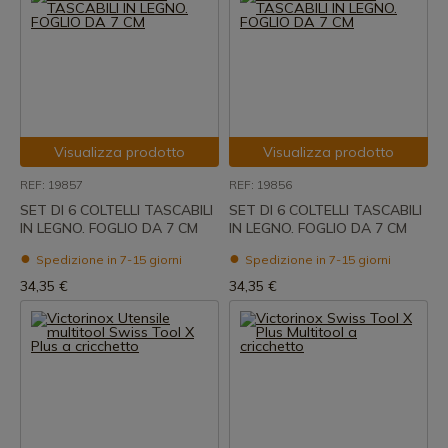
Visualizza prodotto
Visualizza prodotto
REF: 19857
REF: 19856
SET DI 6 COLTELLI TASCABILI
SET DI 6 COLTELLI TASCABILI
IN LEGNO. FOGLIO DA 7 CM
IN LEGNO. FOGLIO DA 7 CM
Spedizione in 7-15 giorni
Spedizione in 7-15 giorni
34,35 €
34,35 €