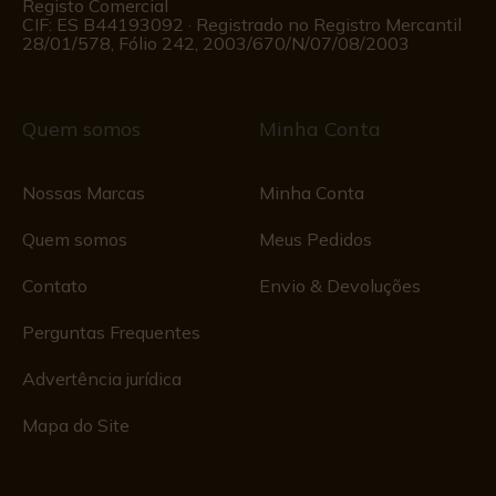
Registo Comercial
CIF: ES B44193092 · Registrado no Registro Mercantil
28/01/578, Fólio 242, 2003/670/N/07/08/2003
Quem somos
Minha Conta
Nossas Marcas
Minha Conta
Quem somos
Meus Pedidos
Contato
Envio & Devoluções
Perguntas Frequentes
Advertência jurídica
Mapa do Site