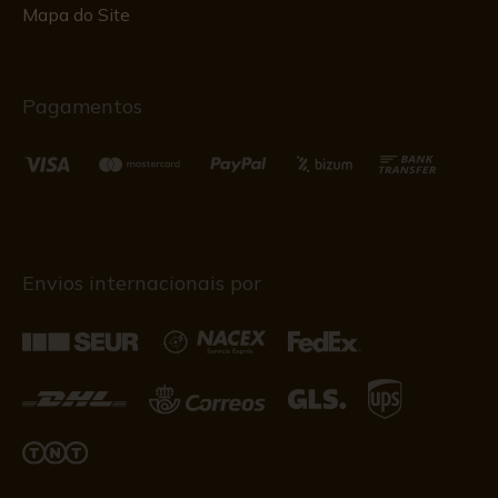
Mapa do Site
Pagamentos
Envios internacionais por