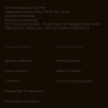
Informações ao Cliente
Segunda a Sexta das 09:00 às 15:00
(Exceto feriados)
Registo Comercial
CIF: ES B44193092 · Registrado no Registro Mercantil
28/01/578, Fólio 242, 2003/670/N/07/08/2003
Quem somos
Minha Conta
Nossas Marcas
Minha Conta
Quem somos
Meus Pedidos
Contato
Envio & Devoluções
Perguntas Frequentes
Advertência jurídica