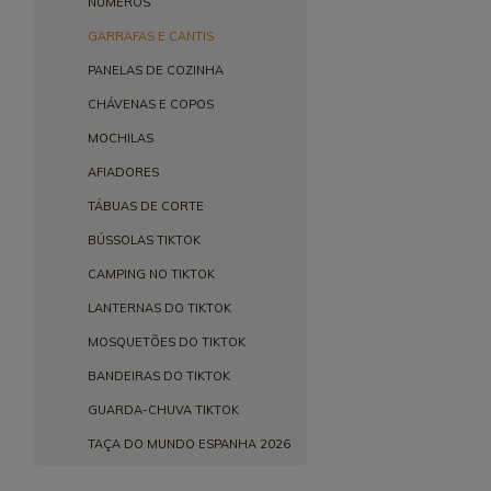
NÚMEROS
GARRAFAS E CANTIS
PANELAS DE COZINHA
CHÁVENAS E COPOS
MOCHILAS
AFIADORES
TÁBUAS DE CORTE
BÚSSOLAS TIKTOK
CAMPING NO TIKTOK
LANTERNAS DO TIKTOK
MOSQUETÕES DO TIKTOK
BANDEIRAS DO TIKTOK
GUARDA-CHUVA TIKTOK
TAÇA DO MUNDO ESPANHA 2026