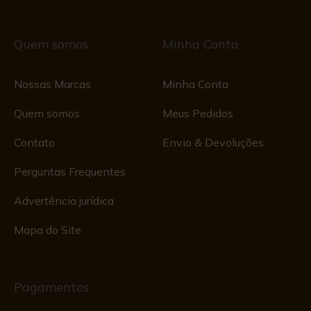
Quem somos
Minha Conta
Nossas Marcas
Minha Conta
Quem somos
Meus Pedidos
Contato
Envio & Devoluções
Perguntas Frequentes
Advertência jurídica
Mapa do Site
Pagamentos